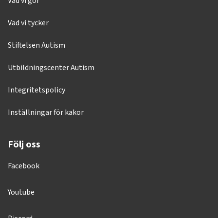
Vad vi gör
Vad vi tycker
Stiftelsen Autism
Utbildningscenter Autism
Integritetspolicy
Inställningar för kakor
Följ oss
Facebook
Youtube