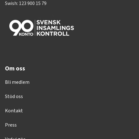
Swish: 123 900 15 79
Om oss
Bli medlem
Stöd oss
Kontakt
Press