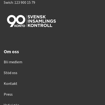
Swish: 123 900 15 79
Om oss
Bli medlem
Stöd oss
Kontakt
Press