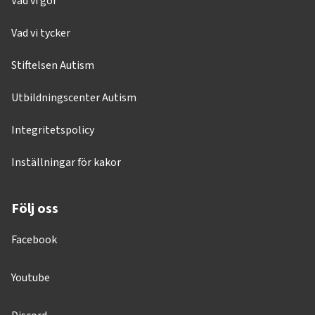
Vad vi gör
Vad vi tycker
Stiftelsen Autism
Utbildningscenter Autism
Integritetspolicy
Inställningar för kakor
Följ oss
Facebook
Youtube