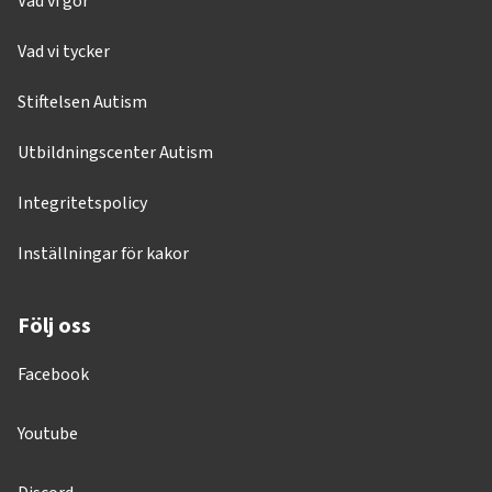
Vad vi gör
Vad vi tycker
Stiftelsen Autism
Utbildningscenter Autism
Integritetspolicy
Inställningar för kakor
Följ oss
Facebook
Youtube