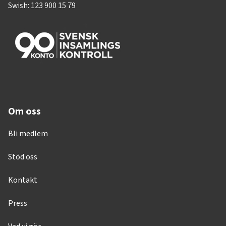
Swish: 123 900 15 79
Om oss
Bli medlem
Stöd oss
Kontakt
Press