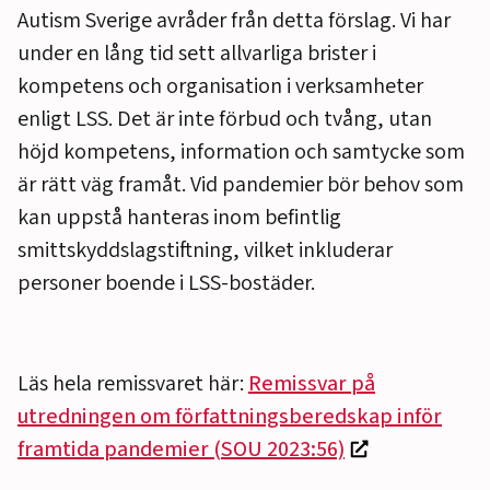
Autism Sverige avråder från detta förslag. Vi har
under en lång tid sett allvarliga brister i
kompetens och organisation i verksamheter
enligt LSS. Det är inte förbud och tvång, utan
höjd kompetens, information och samtycke som
är rätt väg framåt. Vid pandemier bör behov som
kan uppstå hanteras inom befintlig
smittskyddslagstiftning, vilket inkluderar
personer boende i LSS-bostäder.
Läs hela remissvaret här:
Remissvar på
utredningen om författningsberedskap inför
framtida pandemier (SOU 2023:56)