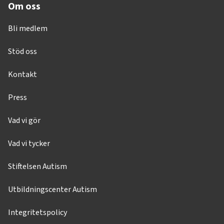
Om oss
Bli medlem
Stöd oss
Kontakt
Press
Vad vi gör
Vad vi tycker
Stiftelsen Autism
Utbildningscenter Autism
Integritetspolicy