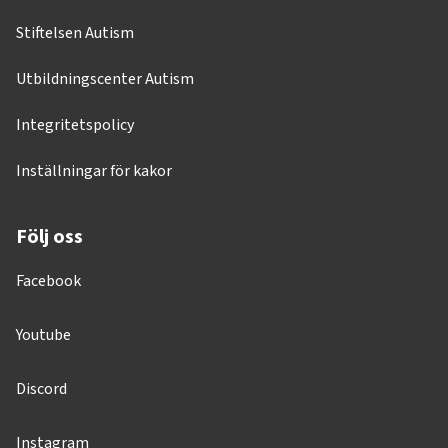
Stiftelsen Autism
Utbildningscenter Autism
Integritetspolicy
Inställningar för kakor
Följ oss
Facebook
Youtube
Discord
Instagram