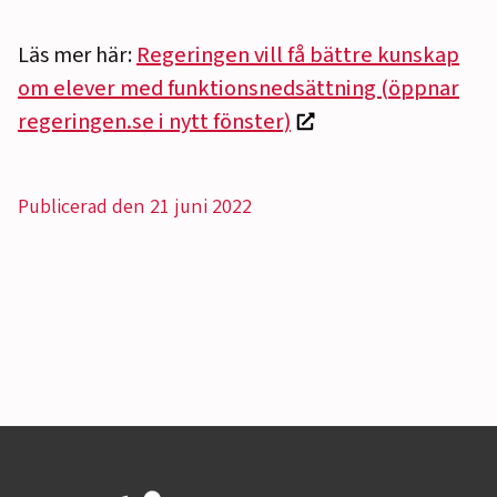
Läs mer här:
Regeringen vill få bättre kunskap
om elever med funktionsnedsättning (öppnar
regeringen.se i nytt fönster)
Publicerad den 21 juni 2022