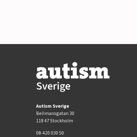
Autism Sverige
Bellmansgatan 30
118 47 Stockholm
08-420 030 50