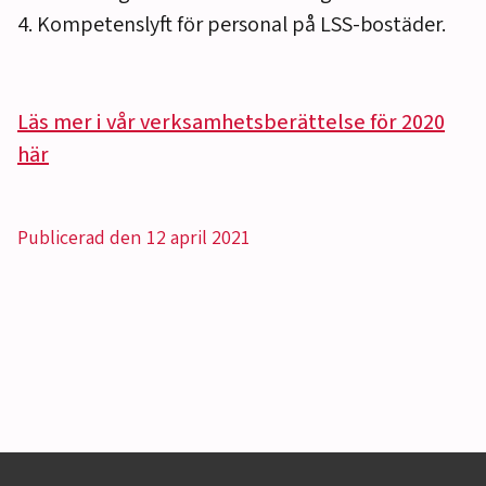
4. Kompetenslyft för personal på LSS-bostäder.
Läs mer i vår verksamhetsberättelse för 2020
här
Publicerad den 12 april 2021