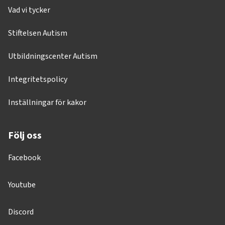
Vad vi tycker
Stiftelsen Autism
Utbildningscenter Autism
Integritetspolicy
Inställningar för kakor
Följ oss
Facebook
Youtube
Discord