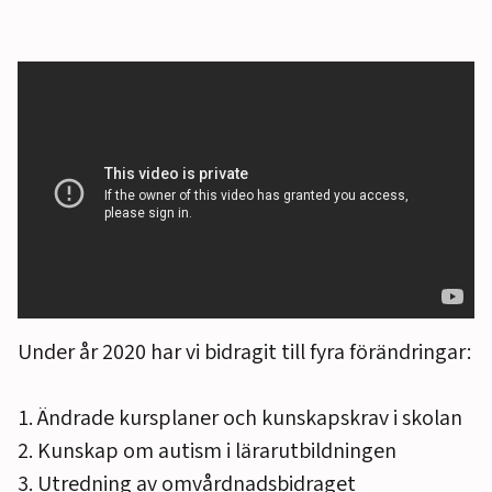
Under år 2020 har vi bidragit till fyra förändringar:
1. Ändrade kursplaner och kunskapskrav i skolan
2. Kunskap om autism i lärarutbildningen
3. Utredning av omvårdnadsbidraget