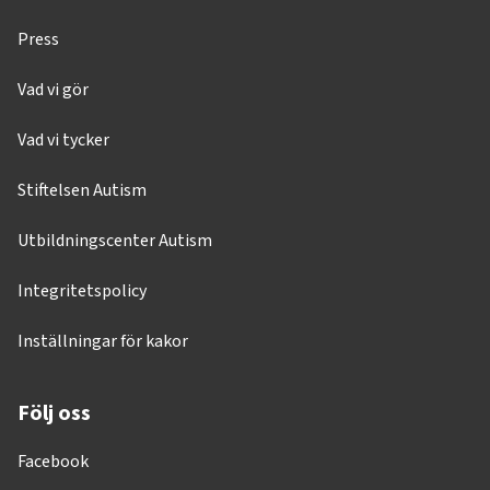
Press
Vad vi gör
Vad vi tycker
Stiftelsen Autism
Utbildningscenter Autism
Integritetspolicy
Inställningar för kakor
Följ oss
Facebook