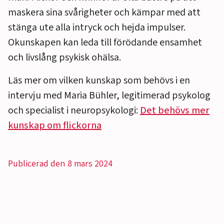
maskera sina svårigheter och kämpar med att
stänga ute alla intryck och hejda impulser.
Okunskapen kan leda till förödande ensamhet
och livslång psykisk ohälsa.
Läs mer om vilken kunskap som behövs i en
intervju med Maria Bühler, legitimerad psykolog
och specialist i neuropsykologi:
Det behövs mer
kunskap om flickorna
Publicerad den 8 mars 2024