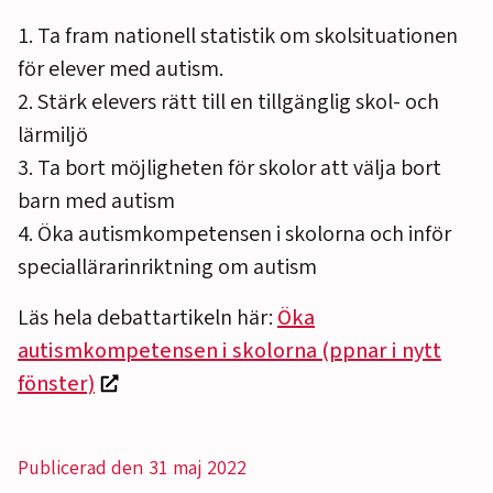
1. Ta fram nationell statistik om skolsituationen
för elever med autism.
2. Stärk elevers rätt till en tillgänglig skol- och
lärmiljö
3. Ta bort möjligheten för skolor att välja bort
barn med autism
4. Öka autismkompetensen i skolorna och inför
speciallärarinriktning om autism
Läs hela debattartikeln här:
Öka
autismkompetensen i skolorna (ppnar i nytt
fönster)
Publicerad den 31 maj 2022