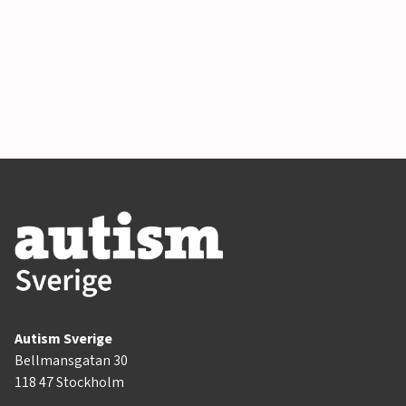
Autism Sverige
Bellmansgatan 30
118 47 Stockholm