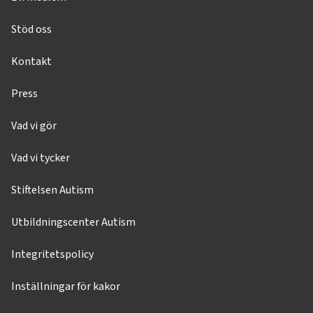
Stöd oss
Kontakt
Press
Vad vi gör
Vad vi tycker
Stiftelsen Autism
Utbildningscenter Autism
Integritetspolicy
Inställningar för kakor