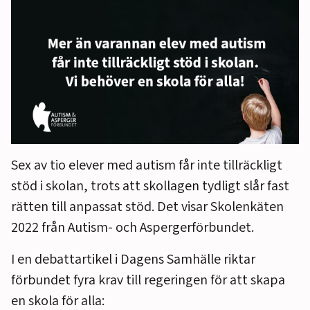
Sex av tio elever med autism får inte tillräckligt
stöd i skolan, trots att skollagen tydligt slår fast
rätten till anpassat stöd. Det visar Skolenkäten
2022 från Autism- och Aspergerförbundet.
I en debattartikel i Dagens Samhälle riktar
förbundet fyra krav till regeringen för att skapa
en skola för alla: