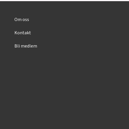
Om oss
Kontakt
Bli medlem