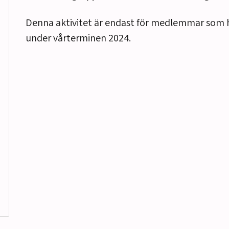
Denna aktivitet är endast för medlemmar som 
under vårterminen 2024.