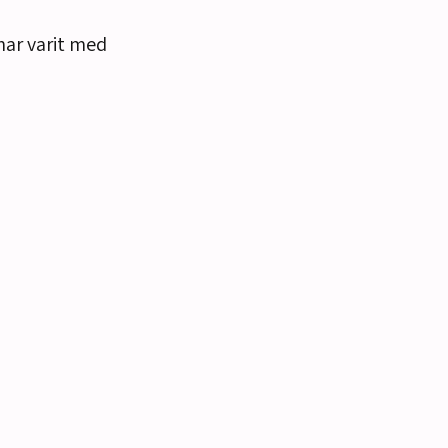
har varit med