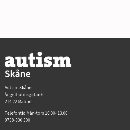
Autism Skåne
Ängelholmsgatan 6
214 22 Malmö
Telefontid Mån-tors 10.00- 13.00
0738-330 300