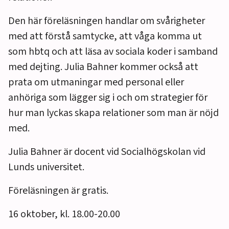
Den här föreläsningen handlar om svårigheter
med att förstå samtycke, att våga komma ut
som hbtq och att läsa av sociala koder i samband
med dejting. Julia Bahner kommer också att
prata om utmaningar med personal eller
anhöriga som lägger sig i och om strategier för
hur man lyckas skapa relationer som man är nöjd
med.
Julia Bahner är docent vid Socialhögskolan vid
Lunds universitet.
Föreläsningen är gratis.
16 oktober, kl. 18.00-20.00