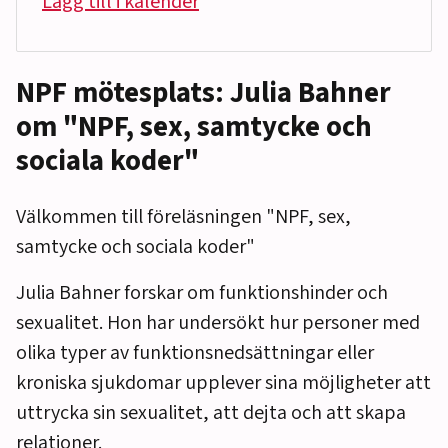
Lägg till i kalender
NPF mötesplats: Julia Bahner
om "NPF, sex, samtycke och
sociala koder"
Välkommen till föreläsningen "NPF, sex,
samtycke och sociala koder"
Julia Bahner forskar om funktionshinder och
sexualitet. Hon har undersökt hur personer med
olika typer av funktionsnedsättningar eller
kroniska sjukdomar upplever sina möjligheter att
uttrycka sin sexualitet, att dejta och att skapa
relationer.