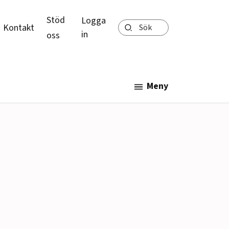
Stöd
Logga
Sök
Kontakt
in
oss
Meny