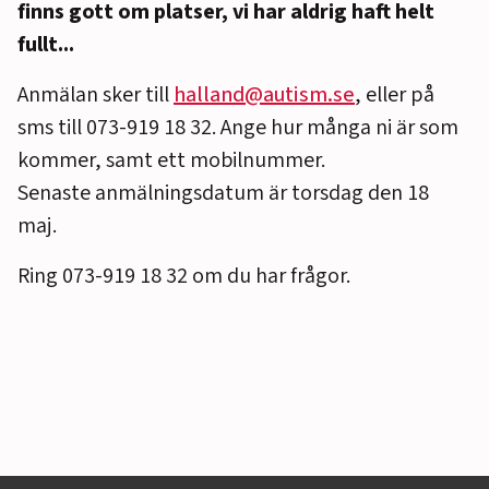
finns gott om platser, vi har aldrig haft helt
fullt...
Anmälan sker till
halland@autism.se
, eller på
sms till 073-919 18 32. Ange hur många ni är som
kommer, samt ett mobilnummer.
Senaste anmälningsdatum är torsdag den 18
maj.
Ring 073-919 18 32 om du har frågor.