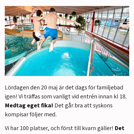
Lördagen den 20 maj är det dags för familjebad
igen! Vi träffas som vanligt vid entrén innan kl 18.
Medtag eget fika!
Det går bra att syskons
kompisar följer med.
Vi har 100 platser, och först till kvarn gäller!
Det