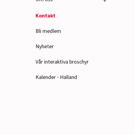
Kontakt
Bli medlem
Nyheter
Vår interaktiva broschyr
Kalender - Halland