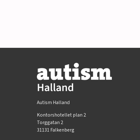
Autism Halland
Kontorshotellet plan 2
Torggatan 2
31131 Falkenberg