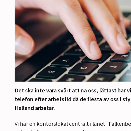
Det ska inte vara svårt att nå oss, lättast har vi
telefon efter arbetstid då de flesta av oss i sty
Halland arbetar.
Vi har en kontorslokal centralt i länet i Falken