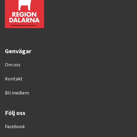
Genvägar
Om oss
Kontakt
Bli medlem
Följ oss
Facebook