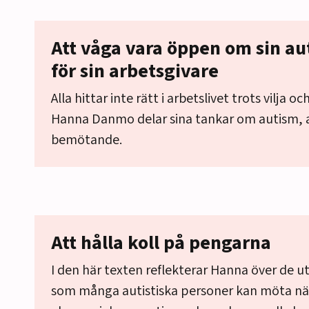
Att våga vara öppen om sin au
för sin arbetsgivare
Alla hittar inte rätt i arbetslivet trots vilja 
Hanna Danmo delar sina tankar om autism, 
bemötande.
Att hålla koll på pengarna
I den här texten reflekterar Hanna över de 
som många autistiska personer kan möta när