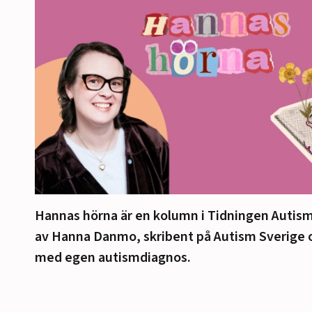
Hannas hörna är en kolumn i Tidningen Autism
av Hanna Danmo, skribent på Autism Sverige 
med egen autismdiagnos.