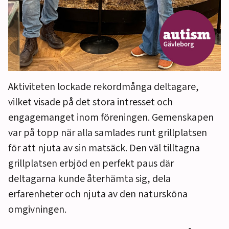
Aktiviteten lockade rekordmånga deltagare,
vilket visade på det stora intresset och
engagemanget inom föreningen. Gemenskapen
var på topp när alla samlades runt grillplatsen
för att njuta av sin matsäck. Den väl tilltagna
grillplatsen erbjöd en perfekt paus där
deltagarna kunde återhämta sig, dela
erfarenheter och njuta av den natursköna
omgivningen.