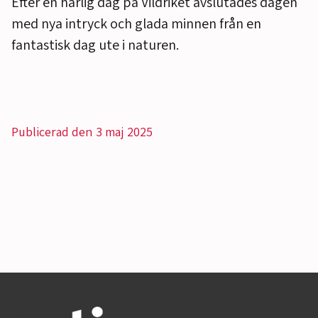
Efter en härlig dag på Vildriket avslutades dagen
med nya intryck och glada minnen från en
fantastisk dag ute i naturen.
Publicerad den 3 maj 2025