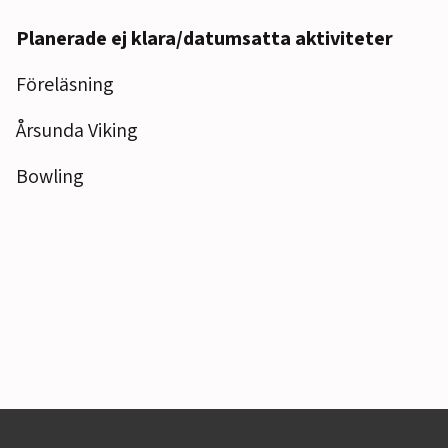
Planerade ej klara/datumsatta aktiviteter
Föreläsning
Årsunda Viking
Bowling