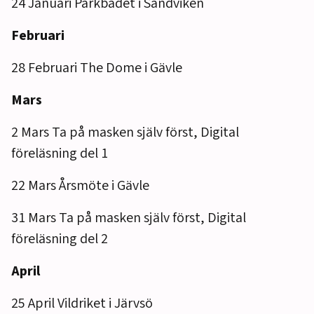
24 Januari Parkbadet i Sandviken
Februari
28 Februari The Dome i Gävle
Mars
2 Mars Ta på masken själv först, Digital
föreläsning del 1
22 Mars Årsmöte i Gävle
31 Mars Ta på masken själv först, Digital
föreläsning del 2
April
25 April Vildriket i Järvsö