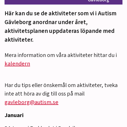
Här kan du se de aktiviteter som vi i Autism
Gävleborg anordnar under året,
aktivitetsplanen uppdateras löpande med
aktiviteter.
Mera information om våra aktiviteter hittar du i
kalendern
Har du tips eller önskemål om aktiviteter, tveka
inte att höra av dig till oss på mail
gavleborg@autism.se
Januari