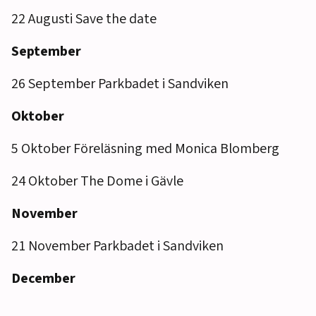
22 Augusti Save the date
September
26 September Parkbadet i Sandviken
Oktober
5 Oktober Föreläsning med Monica Blomberg
24 Oktober The Dome i Gävle
November
21 November Parkbadet i Sandviken
December