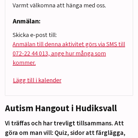
Varmt välkomna att hänga med oss.
Anmälan:
Skicka e-post till:
Anmälan till denna aktivitet görs via SMS till
072-22 44 013, ange hur många som
kommer.
Lägg till i kalender
Autism Hangout i Hudiksvall
Vi träffas och har trevligt tillsammans. Att
göra om man vill: Quiz, sidor att färglägga,