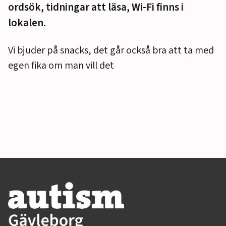
ordsök, tidningar att läsa, Wi-Fi finns i
lokalen.
Vi bjuder på snacks, det går också bra att ta med
egen fika om man vill det