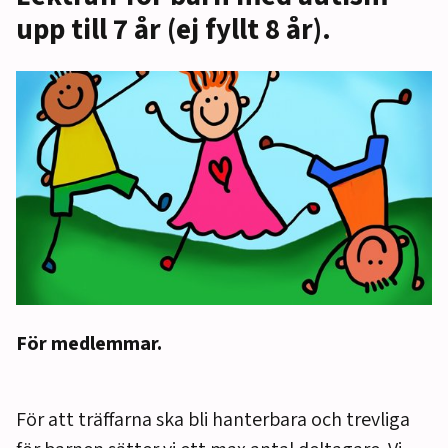
upp till 7 år (ej fyllt 8 år).
För medlemmar.
För att träffarna ska bli hanterbara och trevliga