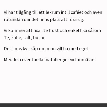
Vi har tillgång till ett lekrum intill caféet och även
rotundan där det finns plats att röra sig.
Vi kommer att fixa lite frukt och enkel fika såsom
Te, kaffe, saft, bullar.
Det finns kylskåp om man vill ha med eget.
Meddela eventuella matallergier vid anmälan.