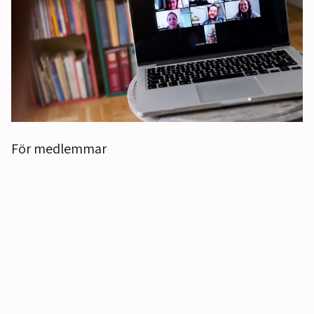
För medlemmar