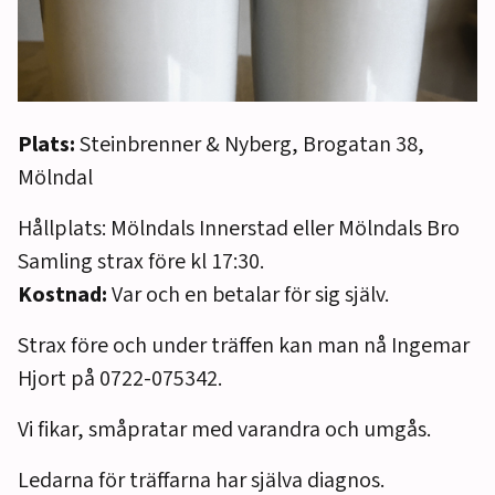
Plats:
Steinbrenner & Nyberg, Brogatan 38,
Mölndal
Hållplats: Mölndals Innerstad eller Mölndals Bro
Samling strax före kl 17:30.
Kostnad:
Var och en betalar för sig själv.
Strax före och under träffen kan man nå Ingemar
Hjort på 0722-075342.
Vi fikar, småpratar med varandra och umgås.
Ledarna för träffarna har själva diagnos.