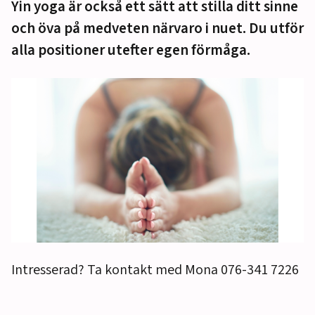
Yin yoga är också ett sätt att stilla ditt sinne
och öva på medveten närvaro i nuet. Du utför
alla positioner utefter egen förmåga.
Intresserad? Ta kontakt med Mona 076-341 7226