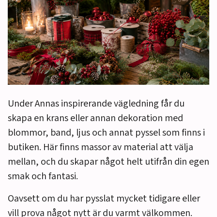
Under Annas inspirerande vägledning får du
skapa en krans eller annan dekoration med
blommor, band, ljus och annat pyssel som finns i
butiken. Här finns massor av material att välja
mellan, och du skapar något helt utifrån din egen
smak och fantasi.
Oavsett om du har pysslat mycket tidigare eller
vill prova något nytt är du varmt välkommen.