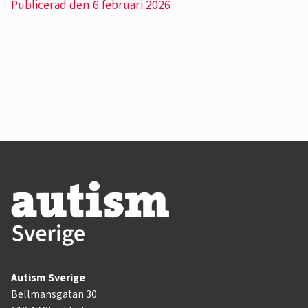
Publicerad den 6 februari 2026
Autism Sverige
Bellmansgatan 30