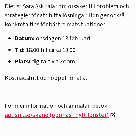
Dietist Sara Ask talar om orsaker till problem och
strategier för att hitta lösningar. Hon ger också
konkreta tips för bättre matsituationer.
Datum:
onsdagen 18 februari
Tid:
18.00 till cirka 19.00
Plats:
digitalt via Zoom
Kostnadsfritt och öppet för alla.
För mer information och anmälan besök
autism.se/skane (öppnas i nytt fönster)