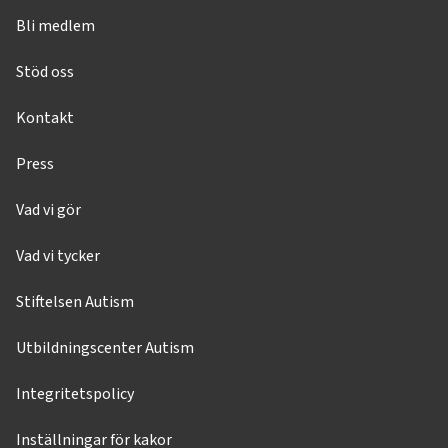
Bli medlem
Stöd oss
Kontakt
Press
Vad vi gör
Vad vi tycker
Stiftelsen Autism
Utbildningscenter Autism
Integritetspolicy
Inställningar för kakor