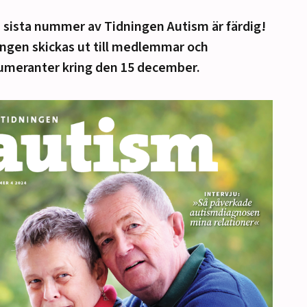
 sista nummer av Tidningen Autism är färdig!
ngen skickas ut till medlemmar och
umeranter kring den 15 december.