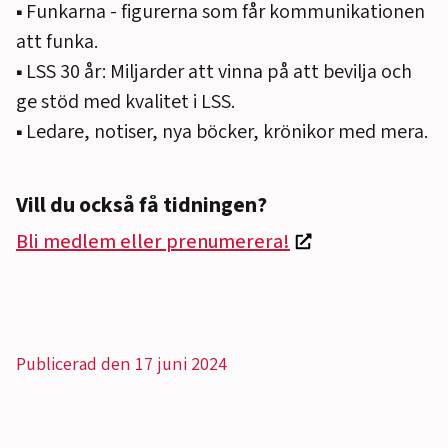
▪️ Funkarna - figurerna som får kommunikationen
att funka.
▪️ LSS 30 år: Miljarder att vinna på att bevilja och
ge stöd med kvalitet i LSS.
▪️ Ledare, notiser, nya böcker, krönikor med mera.
Vill du också få tidningen?
Bli medlem eller prenumerera!
Publicerad den 17 juni 2024