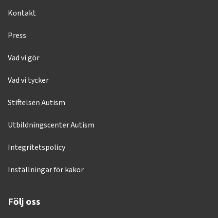
Kontakt
Press
Vad vi gör
Vad vi tycker
Stiftelsen Autism
Utbildningscenter Autism
Integritetspolicy
Inställningar för kakor
Följ oss