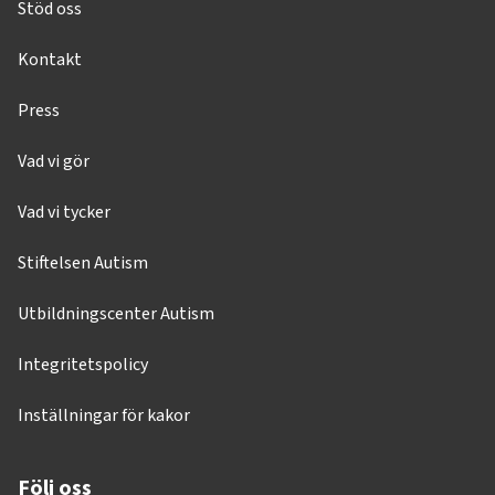
Stöd oss
Kontakt
Press
Vad vi gör
Vad vi tycker
Stiftelsen Autism
Utbildningscenter Autism
Integritetspolicy
Inställningar för kakor
Följ oss