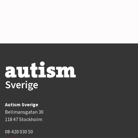
Autism Sverige
Bellmansgatan 30
118 47 Stockholm
08-420 030 50