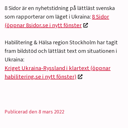
8 Sidor är en nyhetstidning på lättläst svenska
som rapporterar om läget i Ukraina:
8 Sidor
(öppnar 8sidor.se i nytt fönster
Habilitering & Hälsa region Stockholm har tagit
fram bildstöd och lättläst text om situationen i
Ukraina:
Kriget Ukraina-Ryssland i klartext (öppnar
habilitering.se i nytt fönster)
Publicerad den 8 mars 2022