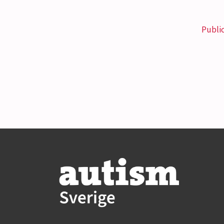
Publi