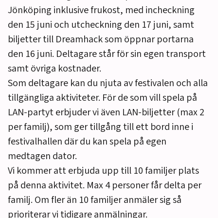
Jönköping inklusive frukost, med incheckning
den 15 juni och utcheckning den 17 juni, samt
biljetter till Dreamhack som öppnar portarna
den 16 juni. Deltagare står för sin egen transport
samt övriga kostnader.
Som deltagare kan du njuta av festivalen och alla
tillgängliga aktiviteter. För de som vill spela på
LAN-partyt erbjuder vi även LAN-biljetter (max 2
per familj), som ger tillgång till ett bord inne i
festivalhallen där du kan spela på egen
medtagen dator.
Vi kommer att erbjuda upp till 10 familjer plats
på denna aktivitet. Max 4 personer får delta per
familj. Om fler än 10 familjer anmäler sig så
prioriterar vi tidigare anmälningar.