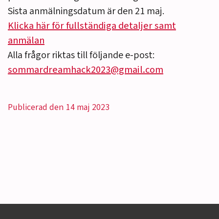
Sista anmälningsdatum är den 21 maj.
Klicka här för fullständiga detaljer samt
anmälan
Alla frågor riktas till följande e-post:
sommardreamhack2023@gmail.com
Publicerad den 14 maj 2023