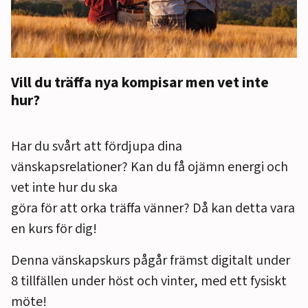
Vill du träffa nya kompisar men vet inte
hur?
Har du svårt att fördjupa dina
vänskapsrelationer? Kan du få ojämn energi och
vet inte hur du ska
göra för att orka träffa vänner? Då kan detta vara
en kurs för dig!
Denna vänskapskurs pågår främst digitalt under
8 tillfällen under höst och vinter, med ett fysiskt
möte!