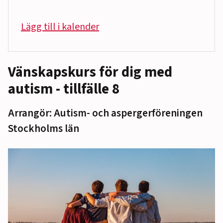
Lägg till i kalender
Vänskapskurs för dig med
autism - tillfälle 8
Arrangör: Autism- och aspergerföreningen
Stockholms län