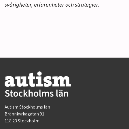
svårigheter, erfarenheter och strategier.
Autism Stockholms län
Brännkyrkagatan 91
118 23 Stockholm