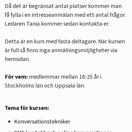
Då det är begränsat antal platser kommer man
få fylla i en intresseanmälan med ett antal frågor.
Ledaren Tania kommer sedan kontakta er.
Detta är en kurs med fasta deltagare. När kursen
är full så finns inga anmälningsmöjligheter via
hemsidan.
För vem:
medlemmar mellan 18-25 år i
Stockholms län och Uppsala län.
Tema för kursen:
Konversationstekniker