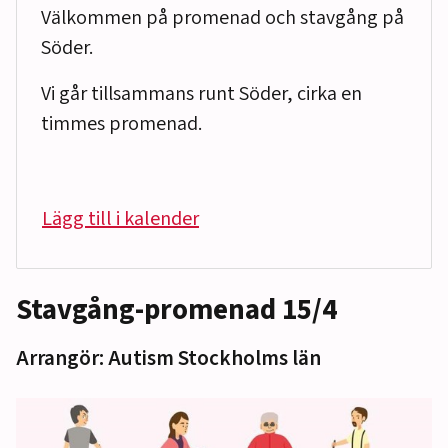
Välkommen på promenad och stavgång på
Söder.
Vi går tillsammans runt Söder, cirka en
timmes promenad.
Lägg till i kalender
Stavgång-promenad 15/4
Arrangör: Autism Stockholms län