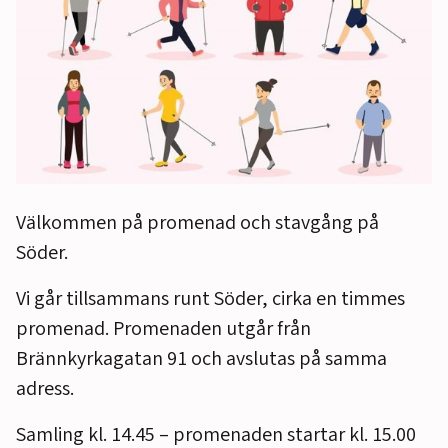
Välkommen på promenad och stavgång på
Söder.
Vi går tillsammans runt Söder, cirka en timmes
promenad. Promenaden utgår från
Brännkyrkagatan 91 och avslutas på samma
adress.
Samling kl. 14.45 – promenaden startar kl. 15.00