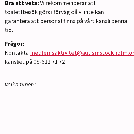
Bra att veta:
Vi rekommenderar att
toalettbesök görs i förväg då vi inte kan
garantera att personal finns på vårt kansli denna
tid.
Frågor:
Kontakta
medlemsaktivitet@autismstockholm.o
kansliet på 08-612 71 72
Välkommen!