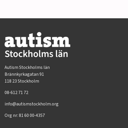
Autism Stockholms län
Brännkyrkagatan 91
118 23 Stockholm
08-612 71 72
info@autismstockholm.org
Org nr: 81 60 00-4357