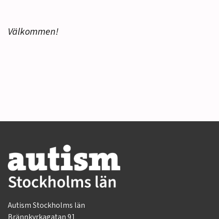
Välkommen!
Autism Stockholms län
Brännkyrkagatan 91