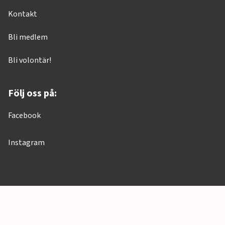
Kontakt
Bli medlem
Bli volontär!
Följ oss på:
Facebook
Instagram