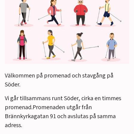
Välkommen på promenad och stavgång på
Söder.
Vi går tillsammans runt Söder, cirka en timmes
promenad.Promenaden utgår från
Brännkyrkagatan 91 och avslutas på samma
adress.