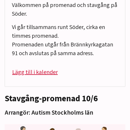
Välkommen på promenad och stavgång på
Söder.
Vi går tillsammans runt Söder, cirka en
timmes promenad.
Promenaden utgår från Brännkyrkagatan
91 och avslutas på samma adress.
Lägg till i kalender
Stavgång-promenad 10/6
Arrangör: Autism Stockholms län