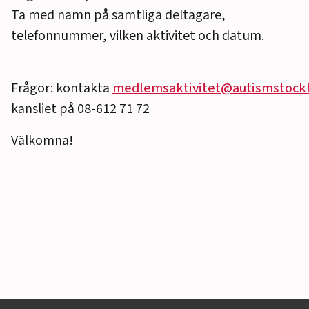
Ta med namn på samtliga deltagare,
telefonnummer, vilken aktivitet och datum.
Frågor: kontakta
medlemsaktivitet@autismstock
kansliet på 08-612 71 72
Välkomna!