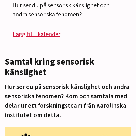
Hur ser du på sensorisk känslighet och
andra sensoriska fenomen?
Lägg till i kalender
Samtal kring sensorisk
känslighet
Hur ser du på sensorisk känslighet och andra
sensoriska fenomen? Kom och samtala med
delar ur ett forskningsteam från Karolinska
institutet om detta.