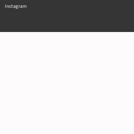
Instagram