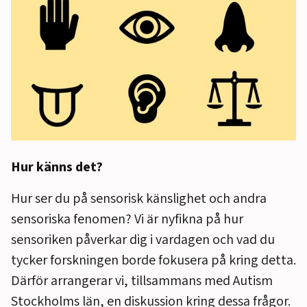
Hur känns det?
Hur ser du på sensorisk känslighet och andra
sensoriska fenomen? Vi är nyfikna på hur
sensoriken påverkar dig i vardagen och vad du
tycker forskningen borde fokusera på kring detta.
Därför arrangerar vi, tillsammans med Autism
Stockholms län, en diskussion kring dessa frågor.