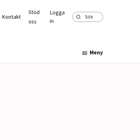
Stöd
Logga
Sök
Kontakt
in
oss
Meny