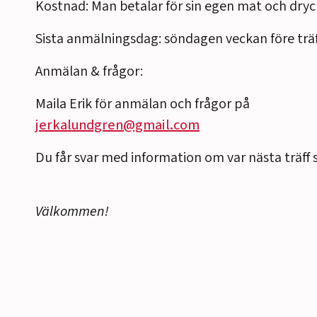
Kostnad: Man betalar för sin egen mat och dryc
Sista anmälningsdag: söndagen veckan före trä
Anmälan & frågor:
Maila Erik för anmälan och frågor på
jerkalundgren@gmail.com
Du får svar med information om var nästa träff 
Välkommen!