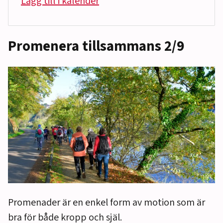
Lägg till i kalender
Promenera tillsammans 2/9
Promenader är en enkel form av motion som är
bra för både kropp och själ.