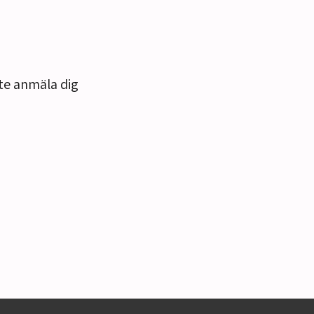
nte anmäla dig