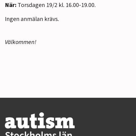
När:
Torsdagen 19/2 kl. 16.00-19.00.
Ingen anmälan krävs.
Välkommen!