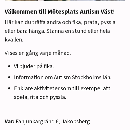
Välkommen till Mötesplats Autism Väst!
Här kan du träffa andra och fika, prata, pyssla
eller bara hänga. Stanna en stund eller hela
kvällen.
Vi ses en gång varje månad.
Vi bjuder på fika.
Information om Autism Stockholms län.
Enklare aktiviteter som till exempel att
spela, rita och pyssla.
Var:
Fanjunkargränd 6, Jakobsberg