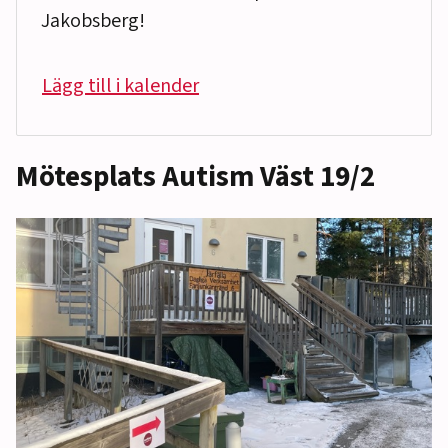
Jakobsberg!
Lägg till i kalender
Mötesplats Autism Väst 19/2