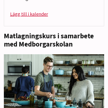
Lägg till i kalender
Matlagningskurs i samarbete
med Medborgarskolan