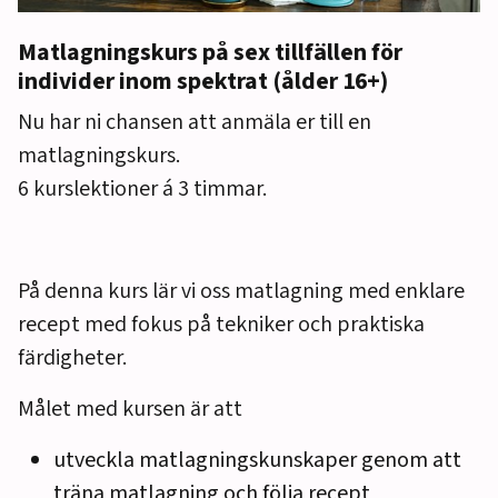
Matlagningskurs på sex tillfällen för
individer inom spektrat (ålder 16+)
Nu har ni chansen att anmäla er till en
matlagningskurs.
6 kurslektioner á 3 timmar.
På denna kurs lär vi oss matlagning med enklare
recept med fokus på tekniker och praktiska
färdigheter.
Målet med kursen är att
utveckla matlagningskunskaper genom att
träna matlagning och följa recept