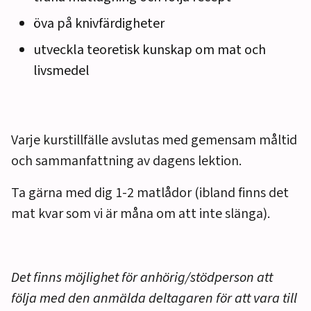
öva på knivfärdigheter
utveckla teoretisk kunskap om mat och
livsmedel
Varje kurstillfälle avslutas med gemensam måltid
och sammanfattning av dagens lektion.
Ta gärna med dig 1-2 matlådor (ibland finns det
mat kvar som vi är måna om att inte slänga).
Det finns möjlighet för anhörig/stödperson att
följa med den anmälda deltagaren för att vara till