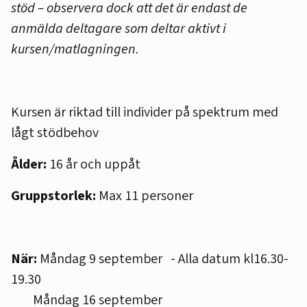
stöd – observera dock att det är endast de
anmälda deltagare som deltar aktivt i
kursen/matlagningen.
Kursen är riktad till individer på spektrum med
lågt stödbehov
Ålder:
16 år och uppåt
Gruppstorlek:
Max 11 personer
När:
Måndag 9 september - Alla datum kl16.30-
19.30
Måndag 16 september