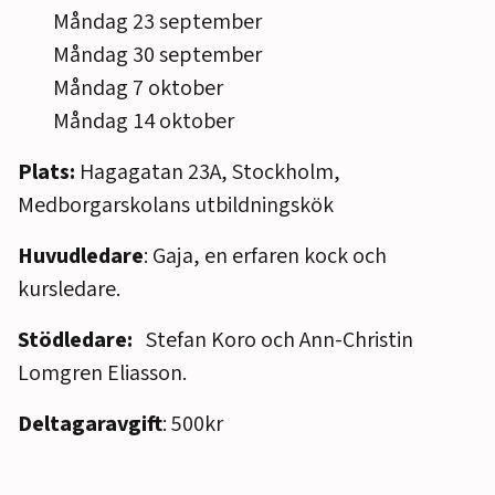
Måndag 23 september
Måndag 30 september
Måndag 7 oktober
Måndag 14 oktober
Plats:
Hagagatan 23A, Stockholm,
Medborgarskolans utbildningskök
Huvudledare
: Gaja, en erfaren kock och
kursledare.
Stödledare:
Stefan Koro och Ann-Christin
Lomgren Eliasson.
Deltagaravgift
: 500kr