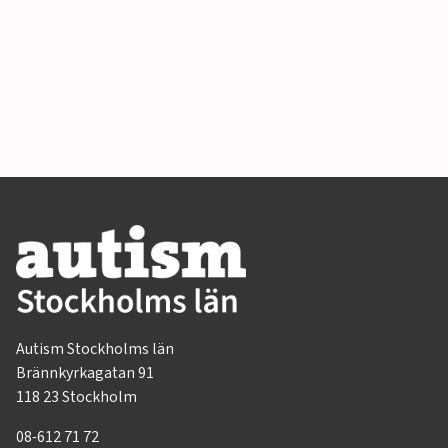
Autism Stockholms län
Brännkyrkagatan 91
118 23 Stockholm
08-612 71 72