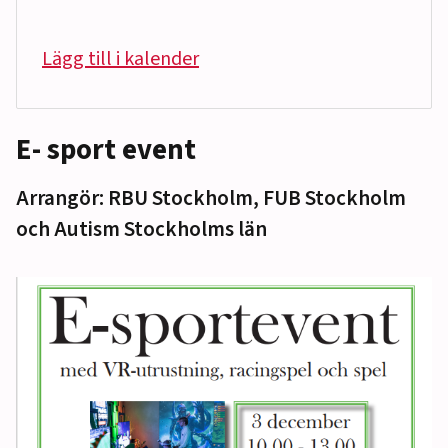
Lägg till i kalender
E- sport event
Arrangör: RBU Stockholm, FUB Stockholm
och Autism Stockholms län