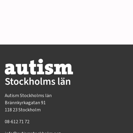
Autism Stockholms län
Brännkyrkagatan 91
118 23 Stockholm
08-612 71 72