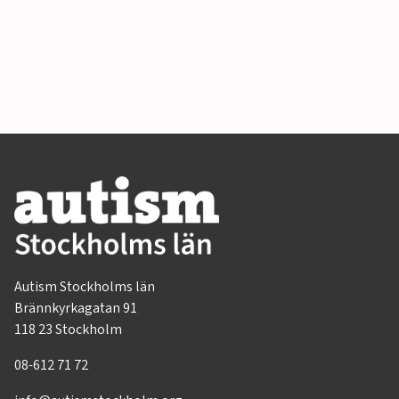
Autism Stockholms län
Brännkyrkagatan 91
118 23 Stockholm
08-612 71 72