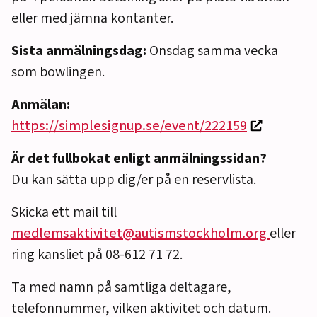
eller med jämna kontanter.
Sista anmälningsdag:
Onsdag samma vecka
som bowlingen.
Anmälan:
https://simplesignup.se/event/222159
Är det fullbokat enligt anmälningssidan?
Du kan sätta upp dig/er på en reservlista.
Skicka ett mail till
medlemsaktivitet@autismstockholm.org
eller
ring kansliet på 08-612 71 72.
Ta med namn på samtliga deltagare,
telefonnummer, vilken aktivitet och datum.