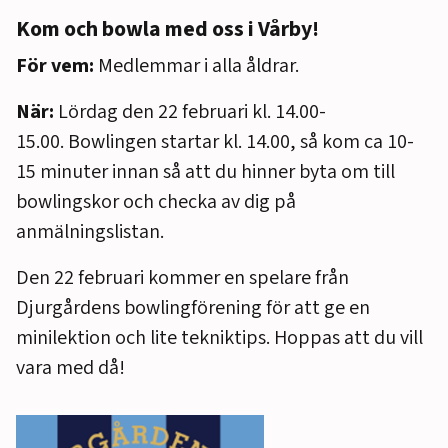
Kom och bowla med oss i Vårby!
För vem:
Medlemmar i alla åldrar.
När:
Lördag den 22 februari kl. 14.00-
15.00. Bowlingen startar kl. 14.00, så kom ca 10-
15 minuter innan så att du hinner byta om till
bowlingskor och checka av dig på
anmälningslistan.
Den 22 februari kommer en spelare från
Djurgårdens bowlingförening för att ge en
minilektion och lite tekniktips. Hoppas att du vill
vara med då!