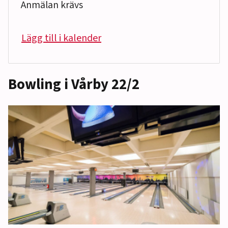
Anmälan krävs
Lägg till i kalender
Bowling i Vårby 22/2