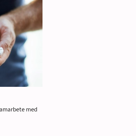
i samarbete med