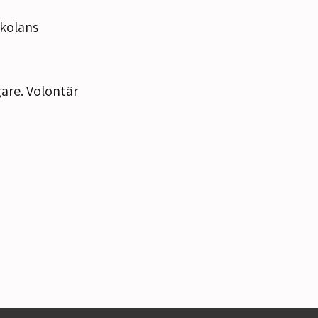
kolans
are. Volontär