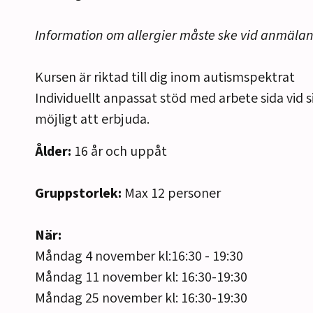
Information om allergier måste ske vid anmälan t
Kursen är riktad till dig inom autismspektrat
Individuellt anpassat stöd med arbete sida vid si
möjligt att erbjuda.
Ålder:
16 år och uppåt
Gruppstorlek:
Max 12 personer
När:
Måndag 4 november kl:16:30 - 19:30
Måndag 11 november kl: 16:30-19:30
Måndag 25 november kl: 16:30-19:30