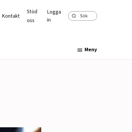
Stöd
Logga
Sök
Kontakt
in
oss
Meny