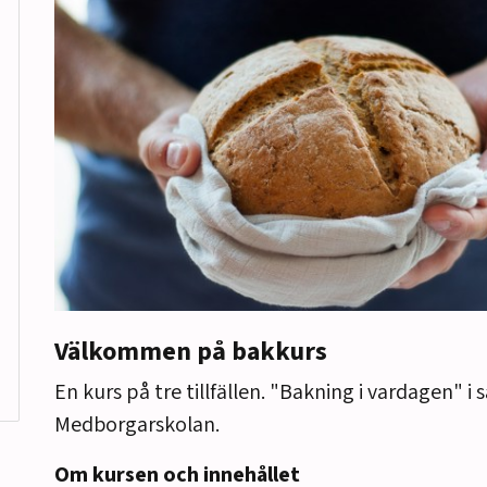
Välkommen på bakkurs
En kurs på tre tillfällen. "Bakning i vardagen" 
Medborgarskolan.
Om kursen och innehållet