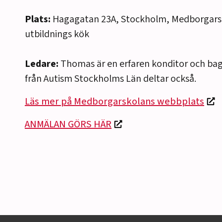
Plats:
Hagagatan 23A, Stockholm, Medborgars
utbildnings kök
Ledare:
Thomas är en erfaren konditor och bag
från Autism Stockholms Län deltar också.
Läs mer på Medborgarskolans webbplats
ANMÄLAN GÖRS HÄR