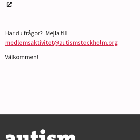
Har du frågor? Mejla till
medlemsaktivitet@autismstockholm.org
Välkommen!