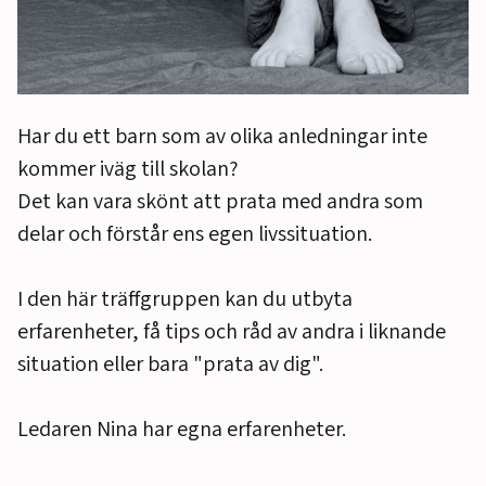
Har du ett barn som av olika anledningar inte
kommer iväg till skolan?
Det kan vara skönt att prata med andra som
delar och förstår ens egen livssituation.
I den här träffgruppen kan du utbyta
erfarenheter, få tips och råd av andra i liknande
situation eller bara "prata av dig".
Ledaren Nina har egna erfarenheter.