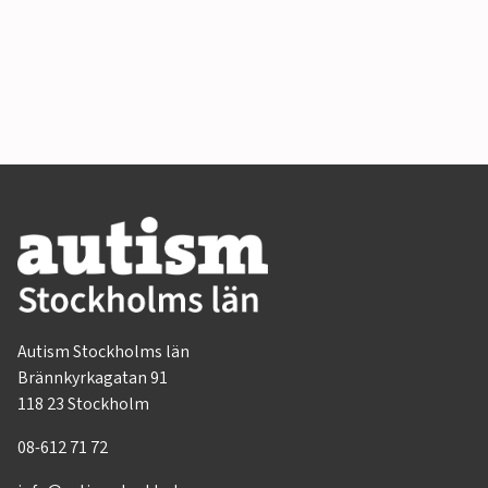
Autism Stockholms län
Brännkyrkagatan 91
118 23 Stockholm
08-612 71 72