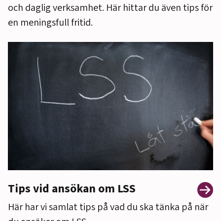
och daglig verksamhet. Här hittar du även tips för
en meningsfull fritid.
Tips vid ansökan om LSS
Här har vi samlat tips på vad du ska tänka på när