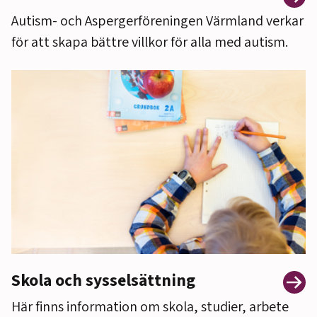
Autism- och Aspergerföreningen Värmland verkar
för att skapa bättre villkor för alla med autism.
Skola och sysselsättning
Här finns information om skola, studier, arbete