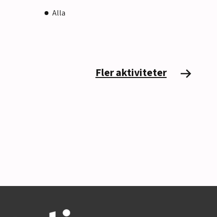
Alla
Fler aktiviteter