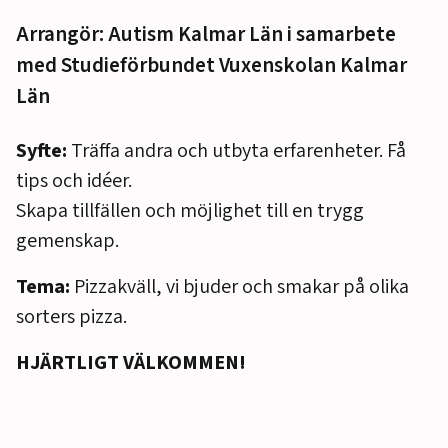
Arrangör: Autism Kalmar Län i samarbete
med Studieförbundet Vuxenskolan Kalmar
Län
Syfte:
Träffa andra och utbyta erfarenheter. Få
tips och idéer.
Skapa tillfällen och möjlighet till en trygg
gemenskap.
Tema:
Pizzakväll, vi bjuder och smakar på olika
sorters pizza.
HJÄRTLIGT VÄLKOMMEN!