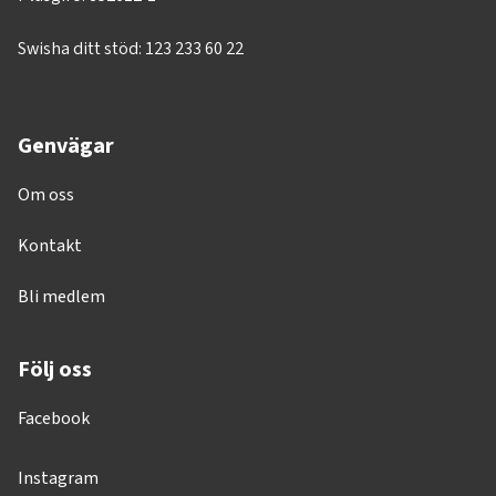
Swisha ditt stöd: 123 233 60 22
Genvägar
Om oss
Kontakt
Bli medlem
Följ oss
Facebook
Instagram